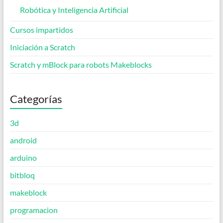
Robótica y Inteligencia Artificial
Cursos impartidos
Iniciación a Scratch
Scratch y mBlock para robots Makeblocks
Categorías
3d
android
arduino
bitbloq
makeblock
programacion