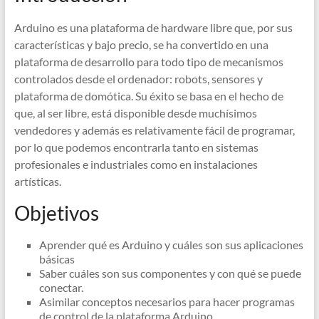
Arduino es una plataforma de hardware libre que, por sus
características y bajo precio, se ha convertido en una
plataforma de desarrollo para todo tipo de mecanismos
controlados desde el ordenador: robots, sensores y
plataforma de domótica. Su éxito se basa en el hecho de
que, al ser libre, está disponible desde muchísimos
vendedores y además es relativamente fácil de programar,
por lo que podemos encontrarla tanto en sistemas
profesionales e industriales como en instalaciones
artísticas.
Objetivos
Aprender qué es Arduino y cuáles son sus aplicaciones
básicas
Saber cuáles son sus componentes y con qué se puede
conectar.
Asimilar conceptos necesarios para hacer programas
de control de la plataforma Arduino