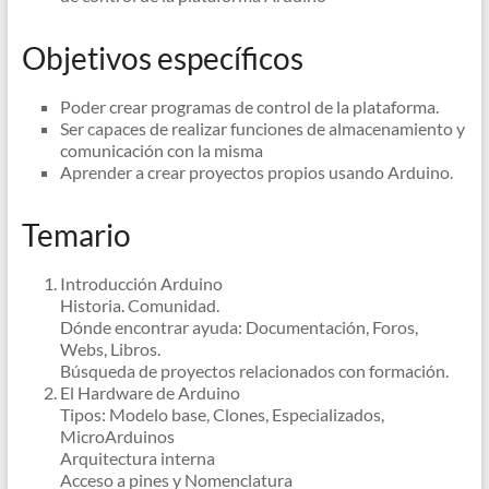
Objetivos específicos
Poder crear programas de control de la plataforma.
Ser capaces de realizar funciones de almacenamiento y
comunicación con la misma
Aprender a crear proyectos propios usando Arduino.
Temario
Introducción Arduino
Historia. Comunidad.
Dónde encontrar ayuda: Documentación, Foros,
Webs, Libros.
Búsqueda de proyectos relacionados con formación.
El Hardware de Arduino
Tipos: Modelo base, Clones, Especializados,
MicroArduinos
Arquitectura interna
Acceso a pines y Nomenclatura