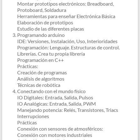
Montar prototipos electrónicos: Breadboard,
Protoboard, Soldadura
Herramientas para enseñar Electrónica Básica
Elaboración de prototipos
Estudio de las diferentes placas
Programando arduino
IDE: Versiones, Instalación, Uso, Interioridades
Programación: Lenguaje. Estructuras de control.
Librerías. Crea tu propia librería
Programación en C++
Prácticas:
Creación de programas
Análisis de algoritmos
Técnicas de robótica
Conectando con el mundo físico
IO Digitales: Entrada, Salida, Pulsos
IO Analógicas: Entrada, Salida, PWM
Manejando potencia: Relés, Transistores, Triacs
Interrupciones
Prácticas
Conexión con sensores de atmosféricos:
Conexión con motores industriales