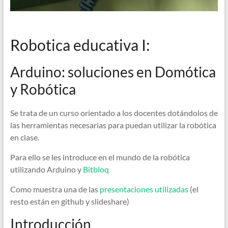
Robotica educativa I:
Arduino: soluciones en Domótica
y Robótica
Se trata de un curso orientado a los docentes dotándolos de
las herramientas necesarias para puedan utilizar la robótica
en clase.
Para ello se les introduce en el mundo de la robótica
utilizando Arduino y
Bitbloq
Como muestra una de las
presentaciones utilizadas
(el
resto están en github y slideshare)
Introducción