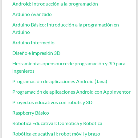
Android: Introducción a la programación
Arduino Avanzado
Arduino Básico: Introducción a la programación en
Arduino
Arduino Intermedio
Diseño e impresión 3D
Herramientas opensource de programación y 3D para
ingenieros
Programación de aplicaciones Android (Java)
Programación de aplicaciones Android con AppInventor
Proyectos educativos con robots y 3D
Raspberry Básico
Robótica Educativa I: Domótica y Robótica
Robótica educativa II: robot móvil y brazo