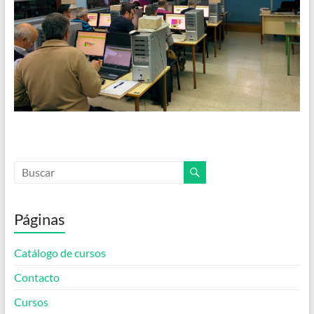
Páginas
Catálogo de cursos
Contacto
Cursos