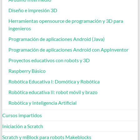
Diseño e impresión 3D
Herramientas opensource de programación y 3D para
ingenieros
Programación de aplicaciones Android (Java)
Programación de aplicaciones Android con AppInventor
Proyectos educativos con robots y 3D
Raspberry Básico
Robótica Educativa I: Domótica y Robótica
Robótica educativa II: robot móvil y brazo
Robótica y Inteligencia Artificial
Cursos impartidos
Iniciación a Scratch
Scratch y mBlock para robots Makeblocks