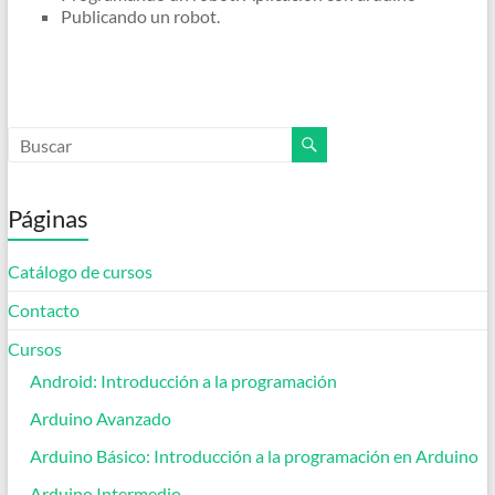
Publicando un robot.
Páginas
Catálogo de cursos
Contacto
Cursos
Android: Introducción a la programación
Arduino Avanzado
Arduino Básico: Introducción a la programación en Arduino
Arduino Intermedio