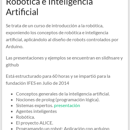
Robótica e Inteligencia
Artificial
Se trata de un curso de introducción a la robótica,
exponiendo los conceptos de robótica e inteligencia
artificial, aplicándolo al diseño de robots controlados por
Arduino.
Las presentaciones y ejemplos se encuentran en slidhsare y
github
Está estructurado para 60 horas y se impartió para la
fundación IFES en Julio de 2014
Conceptos generales de la inteligencia artificial.
Nociones de prolog (programación lógica).
Sistemas expertos.
presentación
Agentes inteligentes
Robótica.
El proyecto ALICE.
Programando un robot: Aplicación con arduino